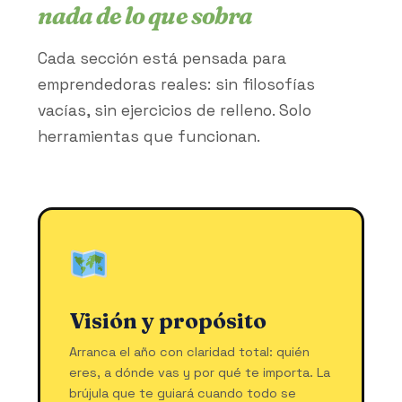
nada de lo que sobra
Cada sección está pensada para
emprendedoras reales: sin filosofías
vacías, sin ejercicios de relleno. Solo
herramientas que funcionan.
Visión y propósito
Arranca el año con claridad total: quién
eres, a dónde vas y por qué te importa. La
brújula que te guiará cuando todo se