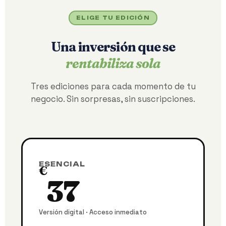
ELIGE TU EDICIÓN
Una inversión que se
rentabiliza sola
Tres ediciones para cada momento de tu
negocio. Sin sorpresas, sin suscripciones.
ESENCIAL
€
37
Versión digital · Acceso inmediato