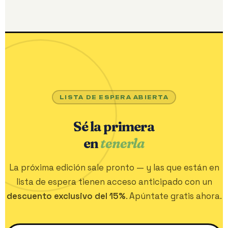
LISTA DE ESPERA ABIERTA
Sé la primera
en
tenerla
La próxima edición sale pronto — y las que están en
lista de espera tienen acceso anticipado con un
descuento exclusivo del 15%
. Apúntate gratis ahora.