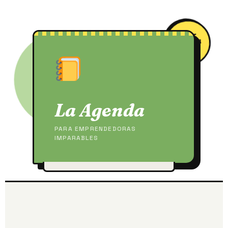
2025!
EDICIÓN
¡NUEVA
La Agenda
PARA EMPRENDEDORAS
IMPARABLES