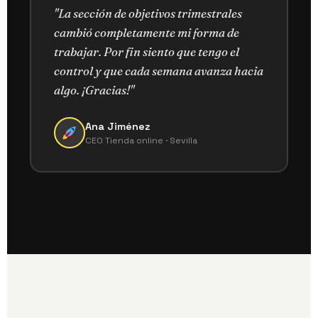
"La sección de objetivos trimestrales
cambió completamente mi forma de
trabajar. Por fin siento que tengo el
control y que cada semana avanza hacia
algo. ¡Gracias!"
Ana Jiménez
CEO Tienda online · Sevilla