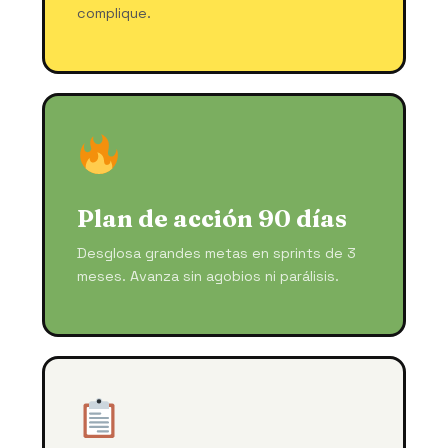
complique.
Plan de acción 90 días
Desglosa grandes metas en sprints de 3
meses. Avanza sin agobios ni parálisis.