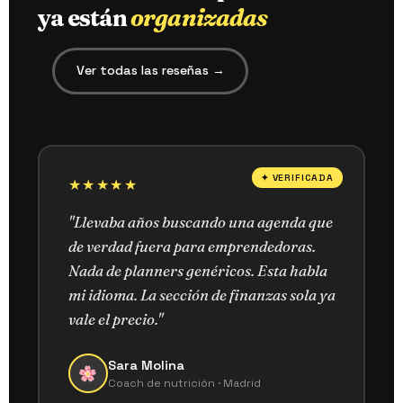
ya están
organizadas
Ver todas las reseñas →
✦ VERIFICADA
★★★★★
"Llevaba años buscando una agenda que
de verdad fuera para emprendedoras.
Nada de planners genéricos. Esta habla
mi idioma. La sección de finanzas sola ya
vale el precio."
Sara Molina
Coach de nutrición · Madrid