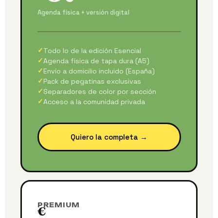
Agenda física + versión digital
Todo lo de la edición Esencial
Agenda física de tapa dura (A5)
Envío a domicilio incluido (España)
Pack de pegatinas exclusivas
Separadores de color por sección
Acceso a la comunidad privada
Quiero la completa →
PREMIUM
€