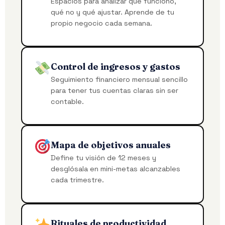
Espacios para analizar qué funcionó,
qué no y qué ajustar. Aprende de tu
propio negocio cada semana.
Control de ingresos y gastos
Seguimiento financiero mensual sencillo
para tener tus cuentas claras sin ser
contable.
Mapa de objetivos anuales
Define tu visión de 12 meses y
desglósala en mini-metas alcanzables
cada trimestre.
Rituales de productividad