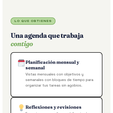
LO QUE OBTIENES
Una agenda que trabaja
contigo
Planificación mensual y
semanal
Vistas mensuales con objetivos y
semanales con bloques de tiempo para
organizar tus tareas sin agobios.
Reflexiones y revisiones