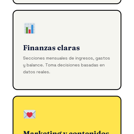
Finanzas claras
Secciones mensuales de ingresos, gastos
y balance. Toma decisiones basadas en
datos reales.
Marketing y contenidos