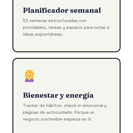
Planificador semanal
52 semanas estructuradas con
prioridades, tareas y espacio para notas e
ideas espontáneas.
Bienestar y energía
Tracker de hábitos, check-in emocional y
páginas de autocuidado. Porque un
negocio sostenible empieza en ti.