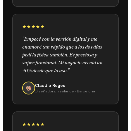
★★★★★
"Empecé con la versión digital y me
enamoré tan rápido que a los dos días
pedí la física también. Es preciosa y
super funcional. Mi negocio creció un
40% desde que la uso."
Claudia Reyes
Diseñadora freelance · Barcelona
★★★★★