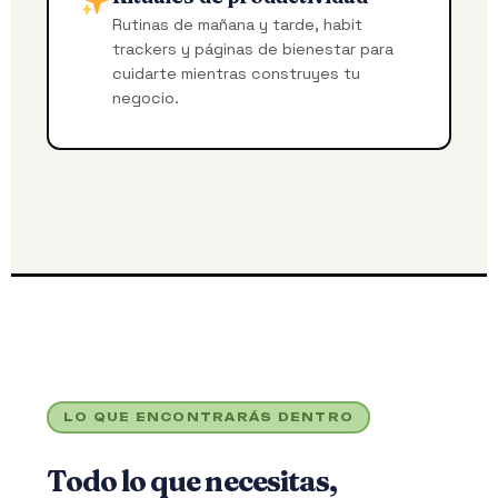
Rutinas de mañana y tarde, habit
trackers y páginas de bienestar para
cuidarte mientras construyes tu
negocio.
LO QUE ENCONTRARÁS DENTRO
Todo lo que necesitas,