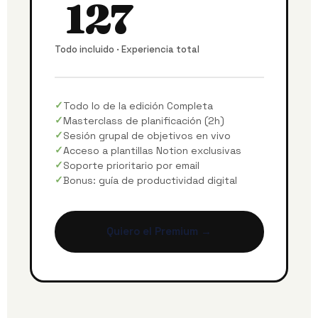
127
Todo incluido · Experiencia total
Todo lo de la edición Completa
Masterclass de planificación (2h)
Sesión grupal de objetivos en vivo
Acceso a plantillas Notion exclusivas
Soporte prioritario por email
Bonus: guía de productividad digital
Quiero el Premium →